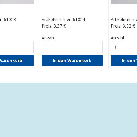
r: 61023
Artikelnummer: 61024
Artikelnumme
Preis: 3,37
€
Preis: 3,32
€
Anzahl:
Anzahl: