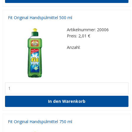
Fit Original Handspülmittel 500 ml
Artikelnummer: 20006
Preis: 2,01
€
Anzahl:
Fit Original Handspülmittel 750 ml