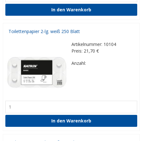
Toilettenpapier 2-lg. weiß 250 Blatt
Artikelnummer: 10104
Preis: 21,70
€
Anzahl: