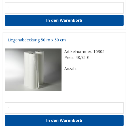
Liegenabdeckung 50 m x 50 cm
Artikelnummer: 10305
Preis: 48,75
€
Anzahl: