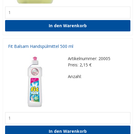
Fit Balsam Handspülmittel 500 ml
Artikelnummer: 20005
Preis: 2,15
€
Anzahl: