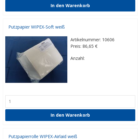
Putzpapier WIPEX-Soft weiß
Artikelnummer: 10606
Preis: 86,65
€
Anzahl:
Putzpapierrolle WIPEX-Airlaid weiß