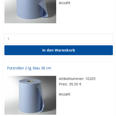
Anzahl:
Putzrollen 2-lg. blau 38 cm
Artikelnummer: 10205
Preis: 39,50
€
Anzahl: