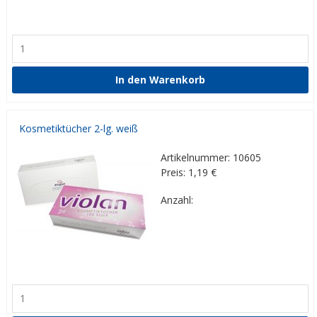
Kosmetiktücher 2-lg. weiß
Artikelnummer: 10605
Preis: 1,19
€
Anzahl: