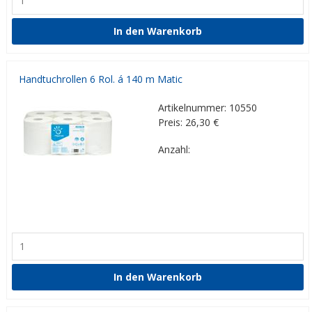
Handtuchrollen 6 Rol. á 140 m Matic
Artikelnummer: 10550
Preis: 26,30
€
Anzahl: