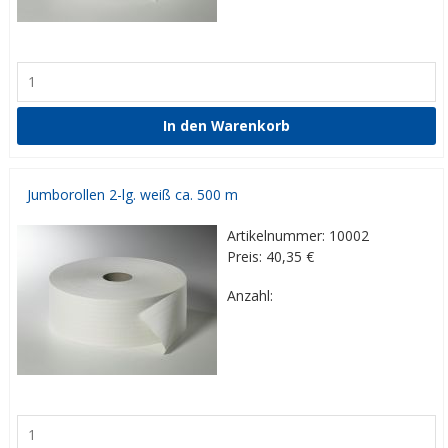
Jumborollen 2-lg. weiß ca. 500 m
Artikelnummer: 10002
Preis: 40,35
€
Anzahl: