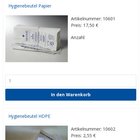
Hygienebeutel Papier
Artikelnummer: 10601
Preis: 17,50
€
Anzahl:
Hygienebeutel HDPE
Artikelnummer: 10602
Preis: 2,55
€