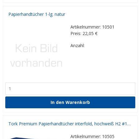
Papierhandtücher 1-lg. natur
Artikelnummer: 10501
Preis: 22,05
€
Anzahl:
Tork Premium Papierhandtücher interfold, hochweiß H2 #100297
Artikelnummer: 10505