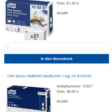
Preis: 81,20
€
Anzahl:
Tork Xpress Multifold Handtücher 1 lag. H2 #150100
Artikelnummer: 10507
Preis: 48,00
€
Anzahl: