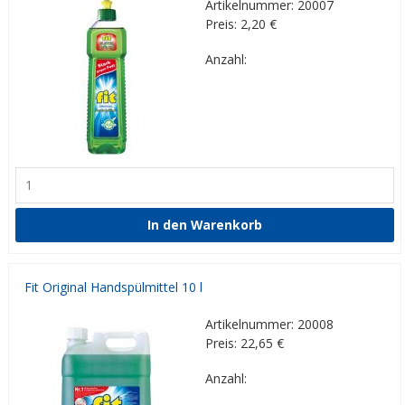
Artikelnummer: 20007
Preis: 2,20
€
Anzahl:
Fit Original Handspülmittel 10 l
Artikelnummer: 20008
Preis: 22,65
€
Anzahl: