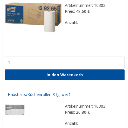
Artikelnummer: 10302
Preis: 48,60
€
Anzahl:
Haushalts/Küchenrollen 3-lg. weiß
Artikelnummer: 10303
Preis: 26,80
€
Anzahl: