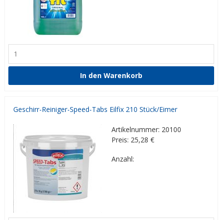
Geschirr-Reiniger-Speed-Tabs Eilfix 210 Stück/Eimer
Artikelnummer: 20100
Preis: 25,28
€
Anzahl: