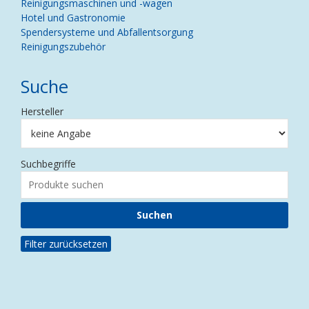
Reinigungsmaschinen und -wagen
Hotel und Gastronomie
Spendersysteme und Abfallentsorgung
Reinigungszubehör
Suche
Hersteller
Suchbegriffe
Filter zurücksetzen