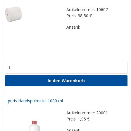
Artikelnummer: 10607
Preis: 38,50
€
Anzahl:
puris Handspülmittel 1000 ml
Artikelnummer: 20001
Preis: 1,95
€
Anzahl: