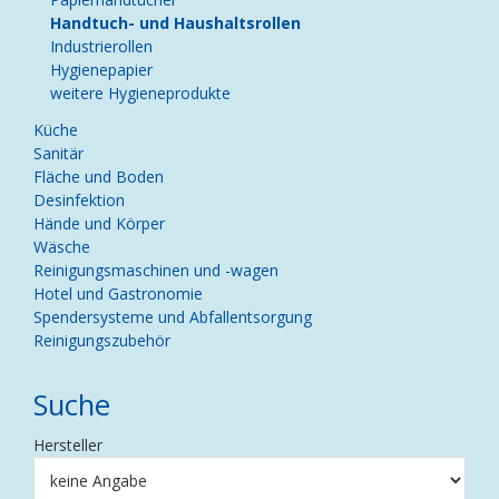
Handtuch- und Haushaltsrollen
Industrierollen
Hygienepapier
weitere Hygieneprodukte
Küche
Sanitär
Fläche und Boden
Desinfektion
Hände und Körper
Wäsche
Reinigungsmaschinen und -wagen
Hotel und Gastronomie
Spendersysteme und Abfallentsorgung
Reinigungszubehör
Suche
Hersteller