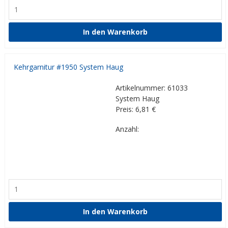
Kehrgarnitur #1950 System Haug
Artikelnummer: 61033
System Haug
Preis: 6,81
€
Anzahl: