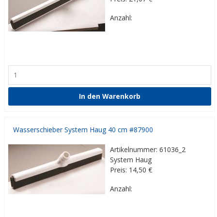
Anzahl:
Wasserschieber System Haug 40 cm #87900
Artikelnummer: 61036_2
System Haug
Preis: 14,50
€
Anzahl: