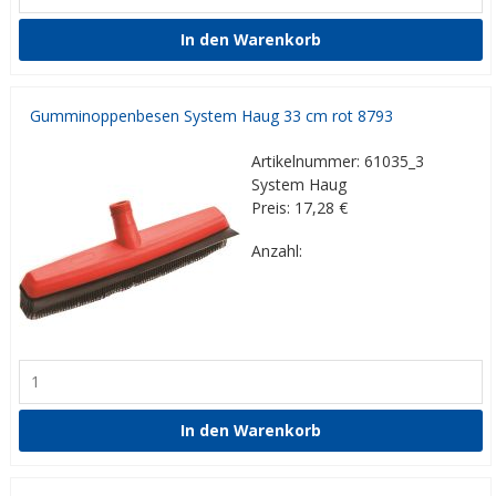
Gumminoppenbesen System Haug 33 cm rot 8793
Artikelnummer: 61035_3
System Haug
Preis: 17,28
€
Anzahl: