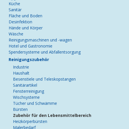
Küche
Sanitär
Fläche und Boden
Desinfektion
Hände und Körper
Wäsche
Reinigungsmaschinen und -wagen
Hotel und Gastronomie
Spendersysteme und Abfallentsorgung
Reinigungszubehör
Industrie
Haushalt
Besenstiele und Teleskopstangen
Sanitärartikel
Fensterreinigung
Wischsysteme
Tücher und Schwämme
Bürsten
Zubehör für den Lebensmittelbereich
Heizkörperbürsten
Malerbedarf