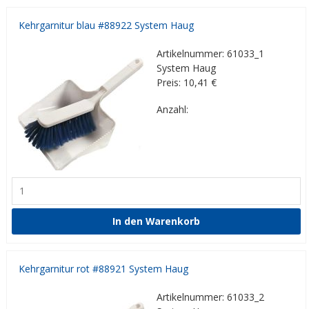
Kehrgarnitur blau #88922 System Haug
Artikelnummer: 61033_1
System Haug
Preis: 10,41
€
Anzahl:
Kehrgarnitur rot #88921 System Haug
Artikelnummer: 61033_2