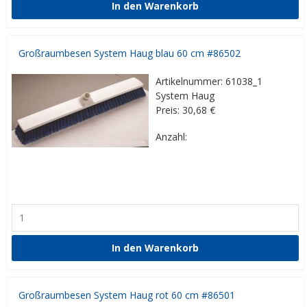
Großraumbesen System Haug blau 60 cm #86502
Artikelnummer: 61038_1
System Haug
Preis: 30,68
€
Anzahl:
Großraumbesen System Haug rot 60 cm #86501