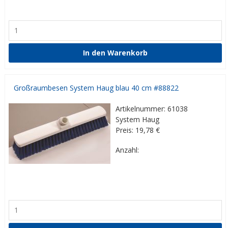
Großraumbesen System Haug blau 40 cm #88822
Artikelnummer: 61038
System Haug
Preis: 19,78
€
Anzahl: