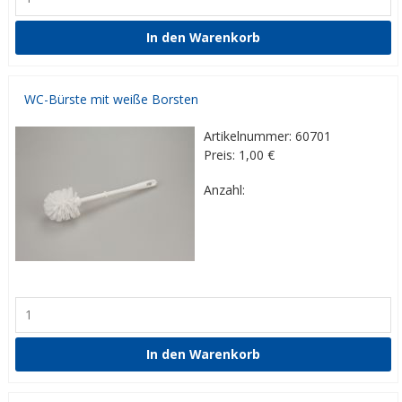
WC-Bürste mit weiße Borsten
Artikelnummer: 60701
Preis: 1,00
€
Anzahl: