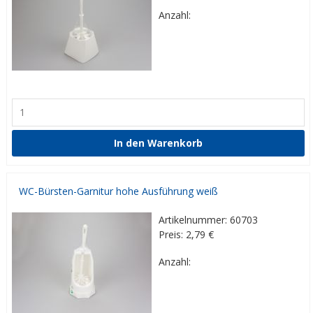
Anzahl:
WC-Bürsten-Garnitur hohe Ausführung weiß
Artikelnummer: 60703
Preis: 2,79
€
Anzahl: