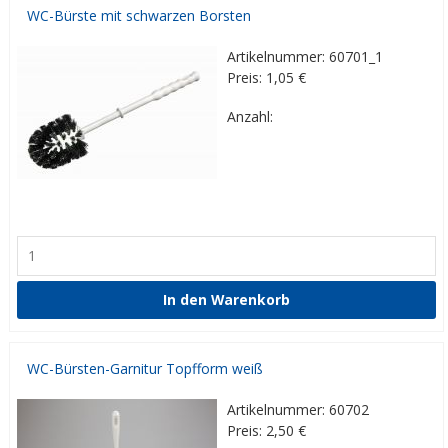
WC-Bürste mit schwarzen Borsten
Artikelnummer: 60701_1
Preis: 1,05
€
Anzahl:
WC-Bürsten-Garnitur Topfform weiß
Artikelnummer: 60702
Preis: 2,50
€