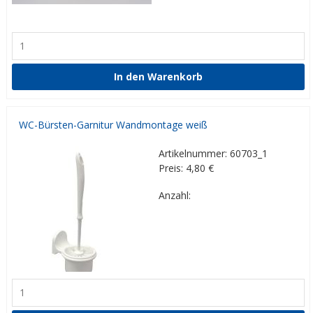
WC-Bürsten-Garnitur Wandmontage weiß
Artikelnummer: 60703_1
Preis: 4,80
€
Anzahl: