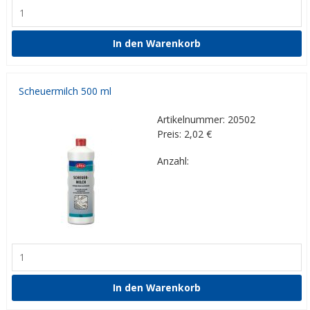
Scheuermilch 500 ml
Artikelnummer: 20502
Preis: 2,02
€
Anzahl: