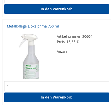
Metallpflege Eloxa prima 750 ml
Artikelnummer: 20604
Preis: 13,65
€
Anzahl: