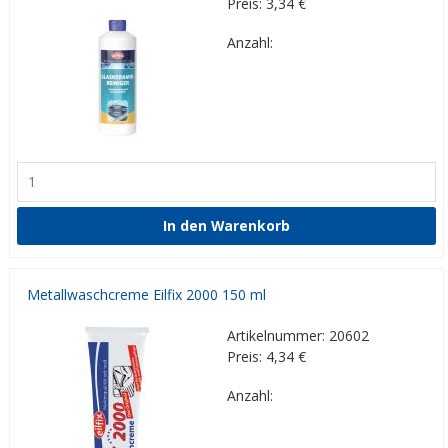
Preis: 3,34
€
Anzahl:
Metallwaschcreme Eilfix 2000 150 ml
Artikelnummer: 20602
Preis: 4,34
€
Anzahl: