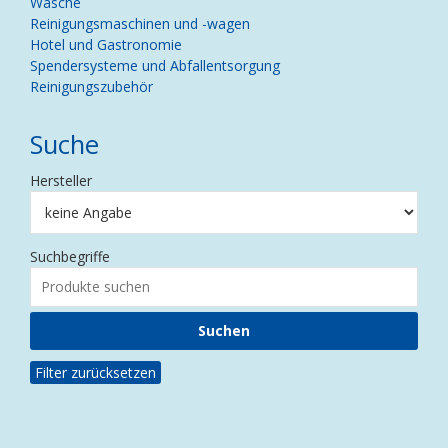
Wäsche
Reinigungsmaschinen und -wagen
Hotel und Gastronomie
Spendersysteme und Abfallentsorgung
Reinigungszubehör
Suche
Hersteller
Suchbegriffe
Filter zurücksetzen