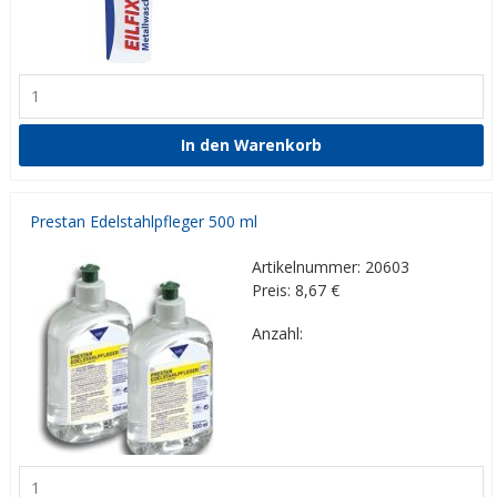
Prestan Edelstahlpfleger 500 ml
Artikelnummer: 20603
Preis: 8,67
€
Anzahl: