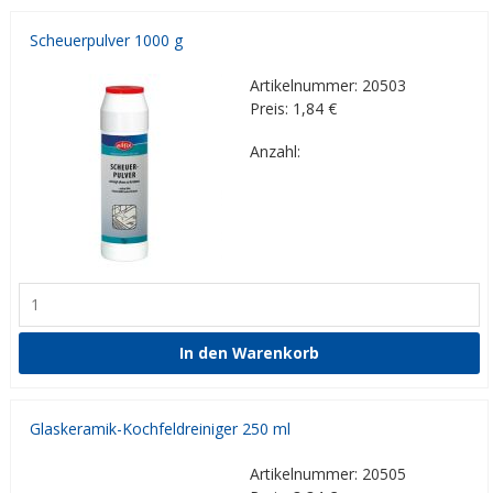
Scheuerpulver 1000 g
Artikelnummer: 20503
Preis: 1,84
€
Anzahl:
Glaskeramik-Kochfeldreiniger 250 ml
Artikelnummer: 20505