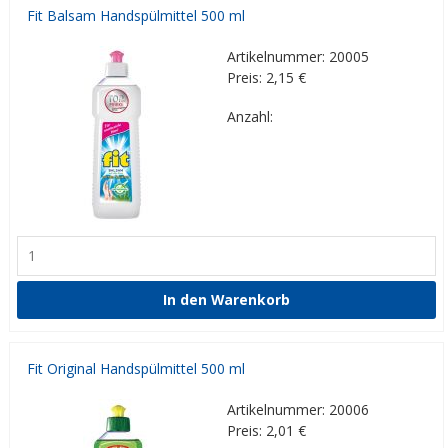
Fit Balsam Handspülmittel 500 ml
Artikelnummer: 20005
Preis: 2,15
€
Anzahl:
Fit Original Handspülmittel 500 ml
Artikelnummer: 20006
Preis: 2,01
€