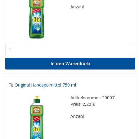
Anzahl:
Fit Original Handspülmittel 750 ml
Artikelnummer: 20007
Preis: 2,20
€
Anzahl: