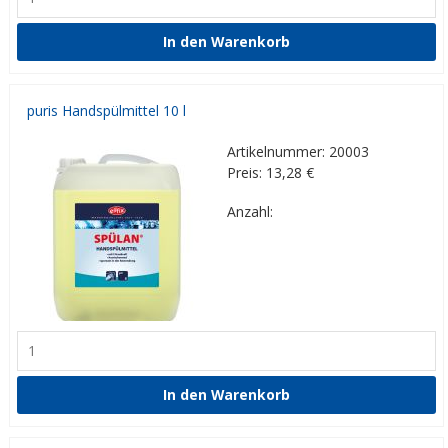
puris Handspülmittel 10 l
Artikelnummer: 20003
Preis: 13,28
€
Anzahl: