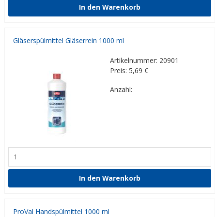
Gläserspülmittel Gläserrein 1000 ml
Artikelnummer: 20901
Preis: 5,69
€
Anzahl:
ProVal Handspülmittel 1000 ml