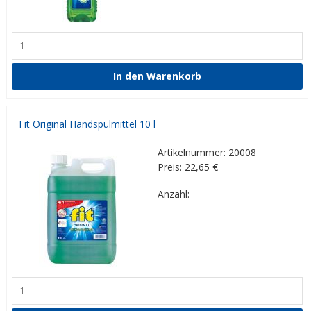
Fit Original Handspülmittel 10 l
Artikelnummer: 20008
Preis: 22,65
€
Anzahl: