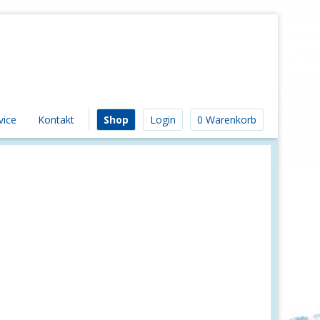
vice
Kontakt
Shop
Login
0 Warenkorb