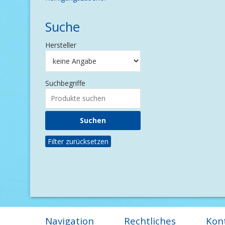
Suche
Hersteller
Suchbegriffe
Filter zurücksetzen
Navigation
Rechtliches
Kon