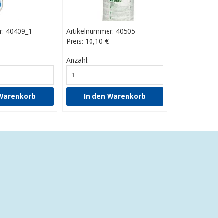
r: 40409_1
Artikelnummer: 40505
Preis: 10,10
€
Anzahl: