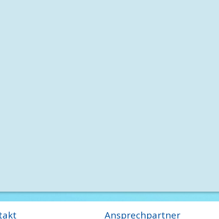
takt
Ansprechpartner