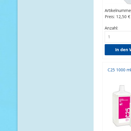
Artikelnumme
Preis: 12,50
€
Anzahl: