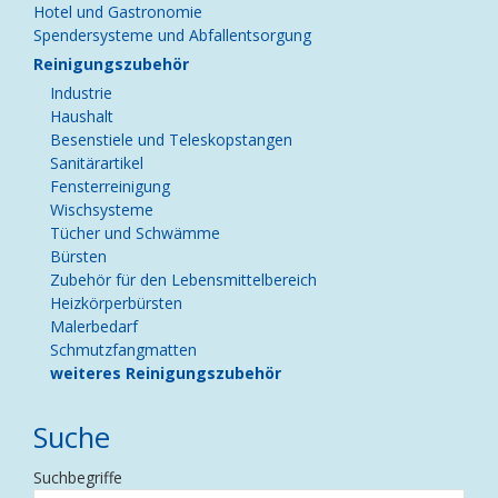
Hotel und Gastronomie
Spendersysteme und Abfallentsorgung
Reinigungszubehör
Industrie
Haushalt
Besenstiele und Teleskopstangen
Sanitärartikel
Fensterreinigung
Wischsysteme
Tücher und Schwämme
Bürsten
Zubehör für den Lebensmittelbereich
Heizkörperbürsten
Malerbedarf
Schmutzfangmatten
weiteres Reinigungszubehör
Suche
Suchbegriffe