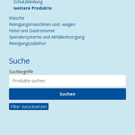
Schutzkleidung
weitere Produkte
Wäsche
Reinigungsmaschinen und -wagen
Hotel und Gastronomie
Spendersysteme und Abfallentsorgung
Reinigungszubehör
Suche
Suchbegriffe
Filter zurücksetzen