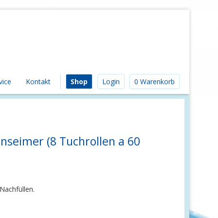
vice
Kontakt
Shop
Login
0 Warenkorb
nseimer (8 Tuchrollen a 60
Nachfüllen.