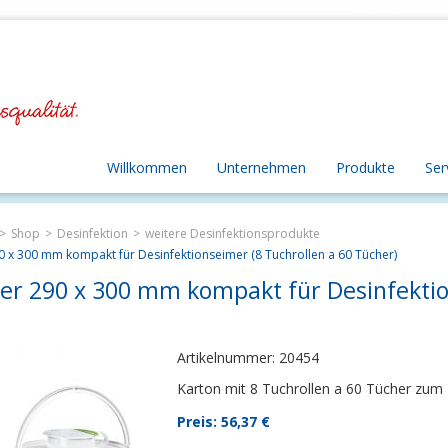
Willkommen
Unternehmen
Produkte
Ser
Shop
Desinfektion
weitere Desinfektionsprodukte
90 x 300 mm kompakt für Desinfektionseimer (8 Tuchrollen a 60 Tücher)
her 290 x 300 mm kompakt für Desinfektio
Artikelnummer: 20454
Karton mit 8 Tuchrollen a 60 Tücher zum 
Preis: 56,37
€