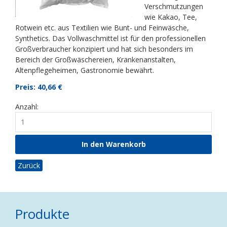
Verschmutzungen
wie Kakao, Tee,
Rotwein etc. aus Textilien wie Bunt- und Feinwäsche,
Synthetics. Das Vollwaschmittel ist für den professionellen
Großverbraucher konzipiert und hat sich besonders im
Bereich der Großwäschereien, Krankenanstalten,
Altenpflegeheimen, Gastronomie bewährt.
Preis: 40,66
€
Anzahl:
Zurück
Produkte