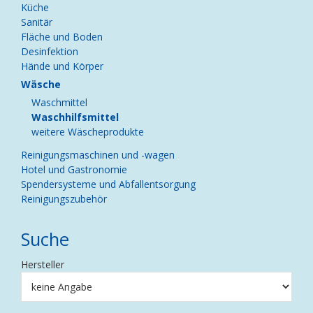
Küche
Sanitär
Fläche und Boden
Desinfektion
Hände und Körper
Wäsche
Waschmittel
Waschhilfsmittel
weitere Wäscheprodukte
Reinigungsmaschinen und -wagen
Hotel und Gastronomie
Spendersysteme und Abfallentsorgung
Reinigungszubehör
Suche
Hersteller