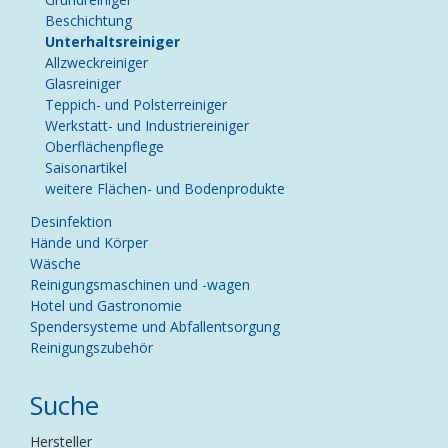
Beschichtung
Unterhaltsreiniger
Allzweckreiniger
Glasreiniger
Teppich- und Polsterreiniger
Werkstatt- und Industriereiniger
Oberflächenpflege
Saisonartikel
weitere Flächen- und Bodenprodukte
Desinfektion
Hände und Körper
Wäsche
Reinigungsmaschinen und -wagen
Hotel und Gastronomie
Spendersysteme und Abfallentsorgung
Reinigungszubehör
Suche
Hersteller