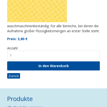
waschmaschinenbeständig. Für alle Bereiche, bei denen die
Aufnahme großer Flüssigkeitsmengen an erster Stelle steht.
Preis: 3,80
€
Anzahl:
Zurück
Produkte