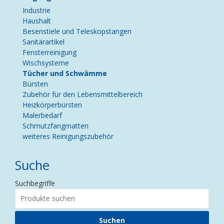
Industrie
Haushalt
Besenstiele und Teleskopstangen
Sanitärartikel
Fensterreinigung
Wischsysteme
Tücher und Schwämme
Bürsten
Zubehör für den Lebensmittelbereich
Heizkörperbürsten
Malerbedarf
Schmutzfangmatten
weiteres Reinigungszubehör
Suche
Suchbegriffe