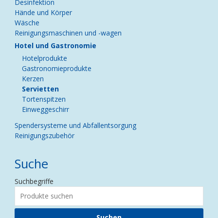
Desinfektion
Hände und Körper
Wäsche
Reinigungsmaschinen und -wagen
Hotel und Gastronomie
Hotelprodukte
Gastronomieprodukte
Kerzen
Servietten
Tortenspitzen
Einweggeschirr
Spendersysteme und Abfallentsorgung
Reinigungszubehör
Suche
Suchbegriffe