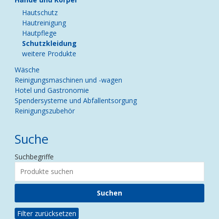
Hautschutz
Hautreinigung
Hautpflege
Schutzkleidung
weitere Produkte
Wäsche
Reinigungsmaschinen und -wagen
Hotel und Gastronomie
Spendersysteme und Abfallentsorgung
Reinigungszubehör
Suche
Suchbegriffe
Filter zurücksetzen