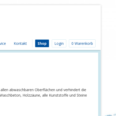
vice
Kontakt
Shop
Login
0 Warenkorb
allen abwaschbaren Oberflächen und verhindert die
Waschbeton, Holzzäune, alle Kunststoffe und Steine