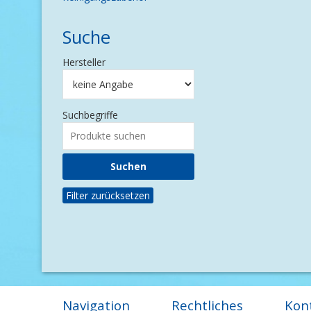
Suche
Hersteller
Suchbegriffe
Filter zurücksetzen
Navigation
Rechtliches
Kon