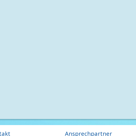
takt
Ansprechpartner