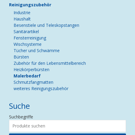
Reinigungszubehör
Industrie
Haushalt
Besenstiele und Teleskopstangen
Sanitärartikel
Fensterreinigung
Wischsysteme
Tücher und Schwämme
Bürsten
Zubehör für den Lebensmittelbereich
Heizkörperbürsten
Malerbedarf
Schmutzfangmatten
weiteres Reinigungszubehör
Suche
Suchbegriffe