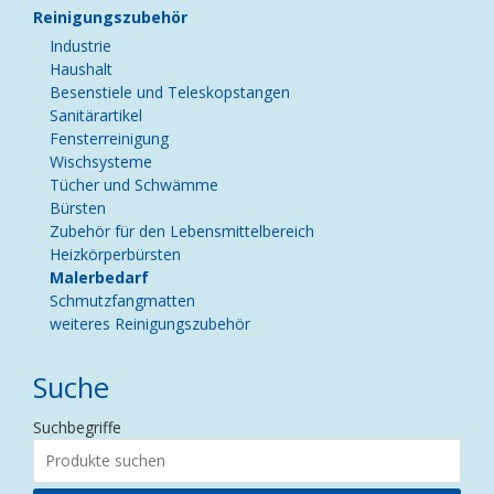
Reinigungszubehör
Industrie
Haushalt
Besenstiele und Teleskopstangen
Sanitärartikel
Fensterreinigung
Wischsysteme
Tücher und Schwämme
Bürsten
Zubehör für den Lebensmittelbereich
Heizkörperbürsten
Malerbedarf
Schmutzfangmatten
weiteres Reinigungszubehör
Suche
Suchbegriffe