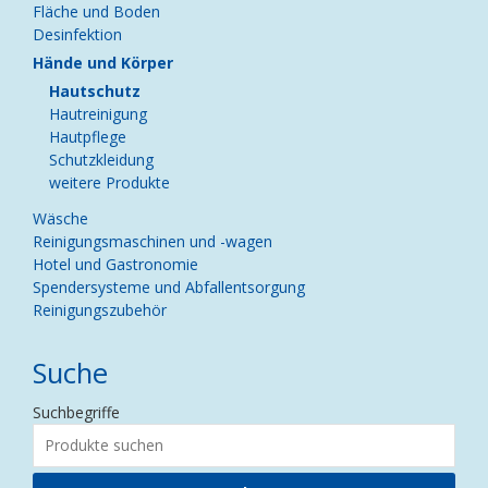
Fläche und Boden
Desinfektion
Hände und Körper
Hautschutz
Hautreinigung
Hautpflege
Schutzkleidung
weitere Produkte
Wäsche
Reinigungsmaschinen und -wagen
Hotel und Gastronomie
Spendersysteme und Abfallentsorgung
Reinigungszubehör
Suche
Suchbegriffe