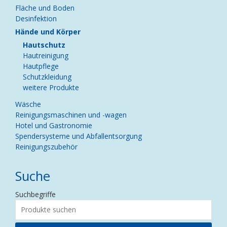
Fläche und Boden
Desinfektion
Hände und Körper
Hautschutz
Hautreinigung
Hautpflege
Schutzkleidung
weitere Produkte
Wäsche
Reinigungsmaschinen und -wagen
Hotel und Gastronomie
Spendersysteme und Abfallentsorgung
Reinigungszubehör
Suche
Suchbegriffe