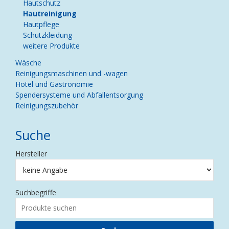
Hautschutz
Hautreinigung
Hautpflege
Schutzkleidung
weitere Produkte
Wäsche
Reinigungsmaschinen und -wagen
Hotel und Gastronomie
Spendersysteme und Abfallentsorgung
Reinigungszubehör
Suche
Hersteller
Suchbegriffe