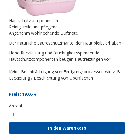
Hautschutzkomponenten
Reinigt mild und pflegend
Angenehm wohlriechende Duftnote
Der natürliche Säureschutzmantel der Haut bleibt erhalten
Hohe Rückfettung und feuchtigkeitsspendende
Hautschutzkomponenten beugen Hautreizungen vor
Keine Beeinträchtigung von Fertigungsprozessen wie z. B.
Lackierung / Beschichtung von Oberflächen
Preis: 19,05
€
Anzahl: