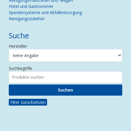
Reinigungsmaschinen und -wagen
Hotel und Gastronomie
Spendersysteme und Abfallentsorgung
Reinigungszubehör
Suche
Hersteller
Suchbegriffe
Filter zurücksetzen