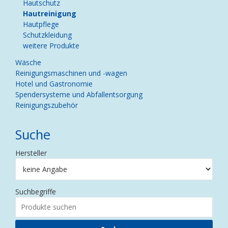
Hautschutz
Hautreinigung
Hautpflege
Schutzkleidung
weitere Produkte
Wäsche
Reinigungsmaschinen und -wagen
Hotel und Gastronomie
Spendersysteme und Abfallentsorgung
Reinigungszubehör
Suche
Hersteller
Suchbegriffe