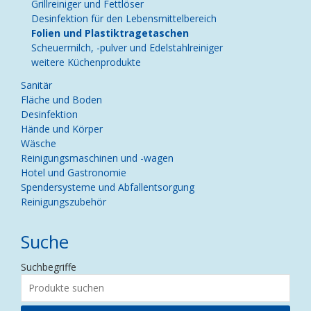
Grillreiniger und Fettlöser
Desinfektion für den Lebensmittelbereich
Folien und Plastiktragetaschen
Scheuermilch, -pulver und Edelstahlreiniger
weitere Küchenprodukte
Sanitär
Fläche und Boden
Desinfektion
Hände und Körper
Wäsche
Reinigungsmaschinen und -wagen
Hotel und Gastronomie
Spendersysteme und Abfallentsorgung
Reinigungszubehör
Suche
Suchbegriffe