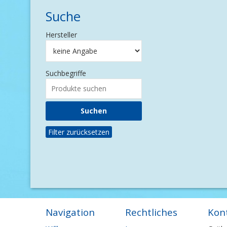
Suche
Hersteller
Suchbegriffe
Filter zurücksetzen
Navigation
Rechtliches
Kon