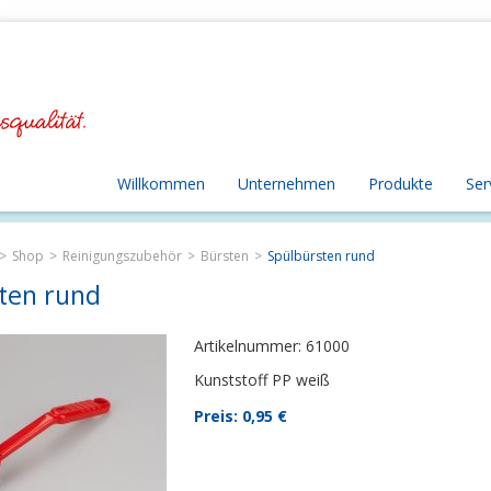
Willkommen
Unternehmen
Produkte
Ser
Shop
Reinigungszubehör
Bürsten
Spülbürsten rund
ten rund
Artikelnummer: 61000
Kunststoff PP weiß
Preis: 0,95
€